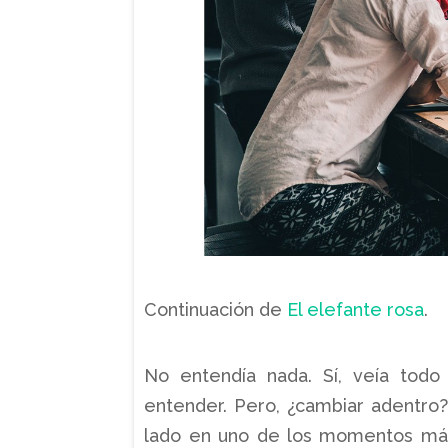
Continuación de
El elefante rosa
.
No entendía nada. Sí, veía todo
entender. Pero, ¿cambiar adentro
lado en uno de los momentos más 