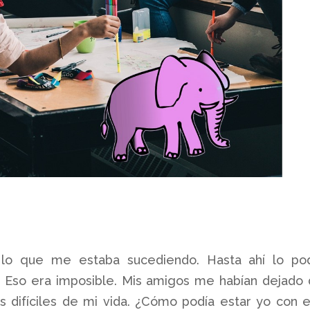
 lo que me estaba sucediendo. Hasta ahí lo po
? Eso era imposible. Mis amigos me habían dejado
difíciles de mi vida. ¿Cómo podía estar yo con 