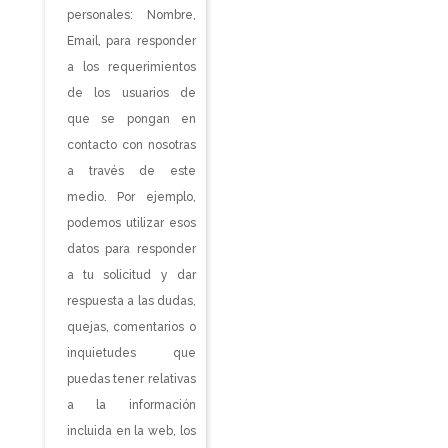
personales: Nombre,
Email, para responder
a los requerimientos
de los usuarios de
que se pongan en
contacto con nosotras
a través de este
medio. Por ejemplo,
podemos utilizar esos
datos para responder
a tu solicitud y dar
respuesta a las dudas,
quejas, comentarios o
inquietudes que
puedas tener relativas
a la información
incluida en la web, los