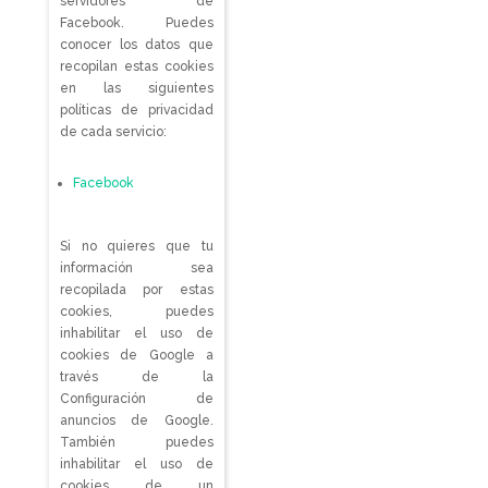
servidores de
Facebook. Puedes
conocer los datos que
recopilan estas cookies
en las siguientes
políticas de privacidad
de cada servicio:
Facebook
Si no quieres que tu
información sea
recopilada por estas
cookies, puedes
inhabilitar el uso de
cookies de Google a
través de la
Configuración de
anuncios de Google.
También puedes
inhabilitar el uso de
cookies de un