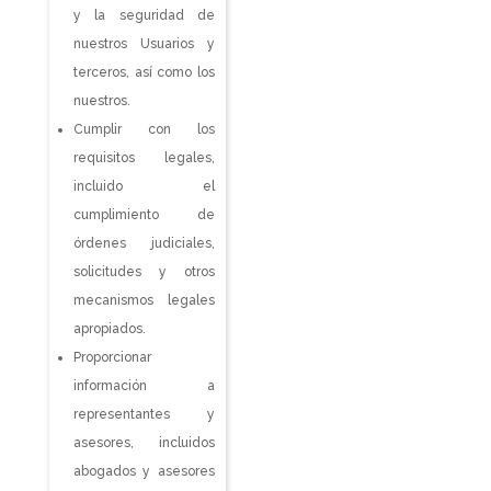
y la seguridad de
nuestros Usuarios y
terceros, así como los
nuestros.
Cumplir con los
requisitos legales,
incluido el
cumplimiento de
órdenes judiciales,
solicitudes y otros
mecanismos legales
apropiados.
Proporcionar
información a
representantes y
asesores, incluidos
abogados y asesores