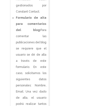
gestionados por
Constant Contact.
Formulario de alta
para comentarios
del blog:
Para
comentar las
publicaciones del blog
se requiere que el
usuario se dé de alta
a través de este
formulario. En este
caso, solicitamos los
siguientes datos
personales: Nombre,
Email. Una vez dado
de alta, el usuario
podrá realizar tantos