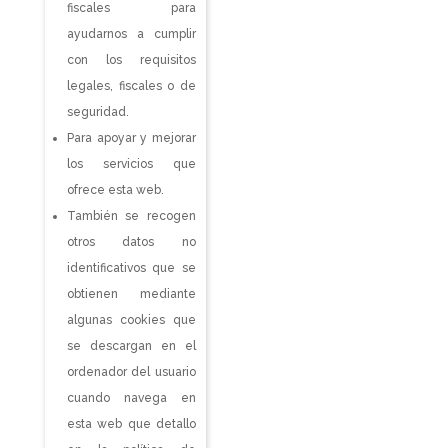
fiscales para
ayudarnos a cumplir
con los requisitos
legales, fiscales o de
seguridad.
Para apoyar y mejorar
los servicios que
ofrece esta web.
También se recogen
otros datos no
identificativos que se
obtienen mediante
algunas cookies que
se descargan en el
ordenador del usuario
cuando navega en
esta web que detallo