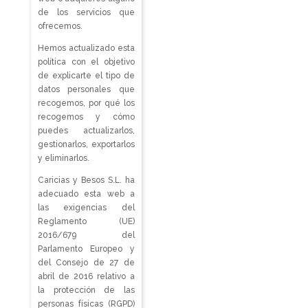
de los servicios que
ofrecemos.
Hemos actualizado esta
política con el objetivo
de explicarte el tipo de
datos personales que
recogemos, por qué los
recogemos y cómo
puedes actualizarlos,
gestionarlos, exportarlos
y eliminarlos.
Caricias y Besos S.L. ha
adecuado esta web a
las exigencias del
Reglamento (UE)
2016/679 del
Parlamento Europeo y
del Consejo de 27 de
abril de 2016 relativo a
la protección de las
personas físicas (RGPD)