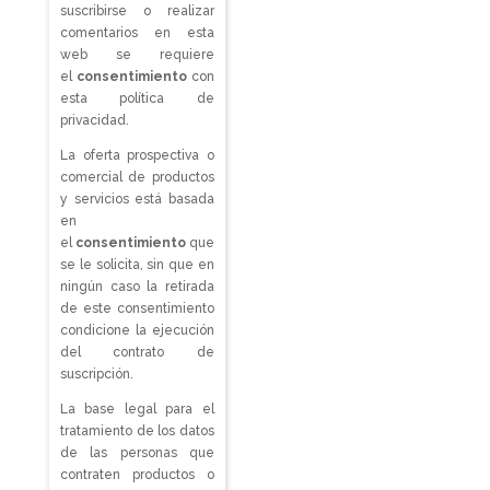
suscribirse o realizar
comentarios en esta
web se requiere
el
consentimiento
con
esta política de
privacidad.
La oferta prospectiva o
comercial de productos
y servicios está basada
en
el
consentimiento
que
se le solicita, sin que en
ningún caso la retirada
de este consentimiento
condicione la ejecución
del contrato de
suscripción.
La base legal para el
tratamiento de los datos
de las personas que
contraten productos o