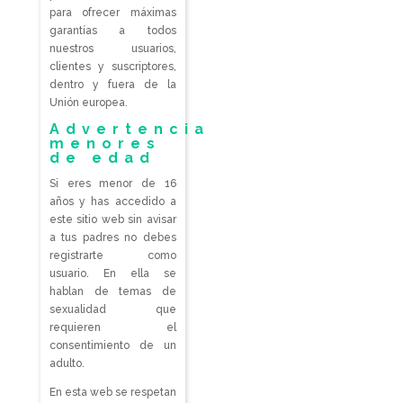
para ofrecer máximas
garantías a todos
nuestros usuarios,
clientes y suscriptores,
dentro y fuera de la
Unión europea.
Advertencia
menores
de edad
Si eres menor de 16
años y has accedido a
este sitio web sin avisar
a tus padres no debes
registrarte como
usuario. En ella se
hablan de temas de
sexualidad que
requieren el
consentimiento de un
adulto.
En esta web se respetan