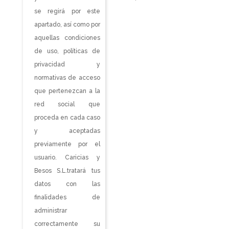
se regirá por este
apartado, así como por
aquellas condiciones
de uso, políticas de
privacidad y
normativas de acceso
que pertenezcan a la
red social que
proceda en cada caso
y aceptadas
previamente por el
usuario. Caricias y
Besos S.L.tratará tus
datos con las
finalidades de
administrar
correctamente su