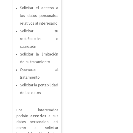
Solicitar el acceso a
los datos personales
relativos al interesado
Solicitar su
rectificación o
supresión
Solicitar la limitación
de su tratamiento
Oponerse al
tratamiento
Solicitar la portabilidad
de los datos
Los interesados
podrán
acceder
a sus
datos personales, así
como a solicitar