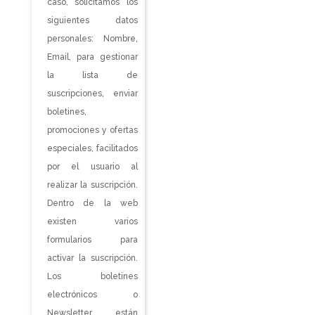
caso, solicitamos los
siguientes datos
personales: Nombre,
Email, para gestionar
la lista de
suscripciones, enviar
boletines,
promociones y ofertas
especiales, facilitados
por el usuario al
realizar la suscripción.
Dentro de la web
existen varios
formularios para
activar la suscripción.
Los boletines
electrónicos o
Newsletter están