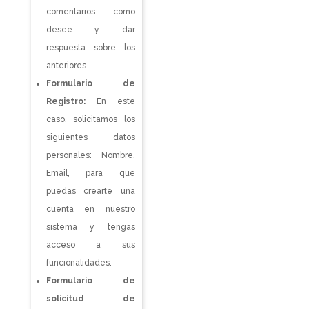
comentarios como
desee y dar
respuesta sobre los
anteriores.
Formulario de
Registro:
En este
caso, solicitamos los
siguientes datos
personales: Nombre,
Email, para que
puedas crearte una
cuenta en nuestro
sistema y tengas
acceso a sus
funcionalidades.
Formulario de
solicitud de