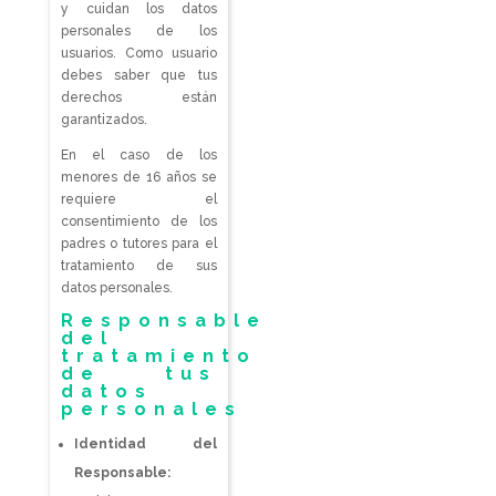
y cuidan los datos
personales de los
usuarios. Como usuario
debes saber que tus
derechos están
garantizados.
En el caso de los
menores de 16 años se
requiere el
consentimiento de los
padres o tutores para el
tratamiento de sus
datos personales.
Responsable
del
tratamiento
de tus
datos
personales
Identidad del
Responsable: