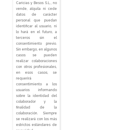
Caricias y Besos S.L., no
vende, alquila ni cede
datos de carácter
personal que puedan
identificar al usuario, ni
lo hará en el futuro, a
terceros sin el
consentimiento previo.
Sin embargo, en algunos
casos se pueden
realizar colaboraciones
con otros profesionales,
en esos casos, se
requerirá
consentimiento a los
usuarios informando
sobre la identidad del
colaborador y la
finalidad de la
colaboración. Siempre
se realizará con los más
estrictos estándares de