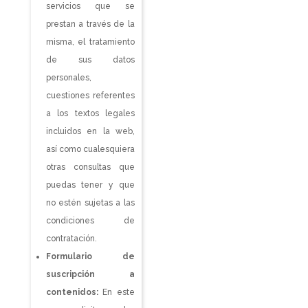
servicios que se
prestan a través de la
misma, el tratamiento
de sus datos
personales,
cuestiones referentes
a los textos legales
incluidos en la web,
así como cualesquiera
otras consultas que
puedas tener y que
no estén sujetas a las
condiciones de
contratación.
Formulario de
suscripción a
contenidos:
En este