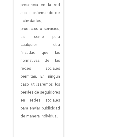
presencia en la red
social, informando de
actividades,
productos o servicios,
así como para
cualquier otra
finalidad que las
normativas de las
redes sociales
permitan. En ningún
caso utilizaremos los
perfiles de seguidores
en redes sociales
para enviar publicidad
de manera individual.