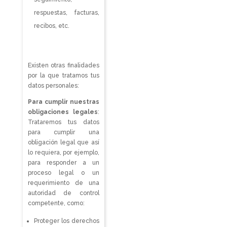
respuestas, facturas,
recibos, etc.
Existen otras finalidades
por la que tratamos tus
datos personales:
Para cumplir nuestras
obligaciones legales
:
Trataremos tus datos
para cumplir una
obligación legal que así
lo requiera, por ejemplo,
para responder a un
proceso legal o un
requerimiento de una
autoridad de control
competente, como:
Proteger los derechos