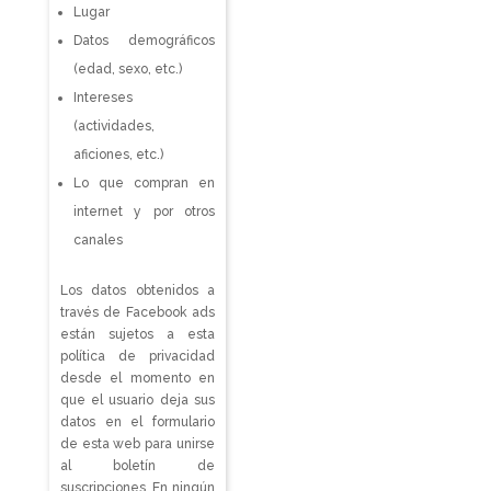
Lugar
Datos demográficos
(edad, sexo, etc.)
Intereses
(actividades,
aficiones, etc.)
Lo que compran en
internet y por otros
canales
Los datos obtenidos a
través de Facebook ads
están sujetos a esta
política de privacidad
desde el momento en
que el usuario deja sus
datos en el formulario
de esta web para unirse
al boletín de
suscripciones. En ningún