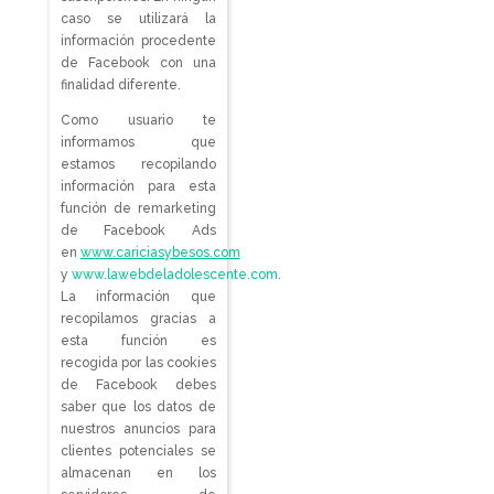
caso se utilizará la
información procedente
de Facebook con una
finalidad diferente.
Como usuario te
informamos que
estamos recopilando
información para esta
función de remarketing
de Facebook Ads
en
www.cariciasybesos.com
y
www.lawebdeladolescente.com
.
La información que
recopilamos gracias a
esta función es
recogida por las cookies
de Facebook debes
saber que los datos de
nuestros anuncios para
clientes potenciales se
almacenan en los