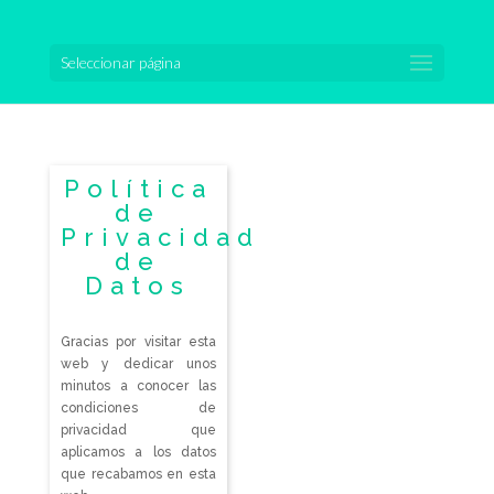
Seleccionar página
Política
de
Privacidad
de
Datos
Gracias por visitar esta
web y dedicar unos
minutos a conocer las
condiciones de
privacidad que
aplicamos a los datos
que recabamos en esta