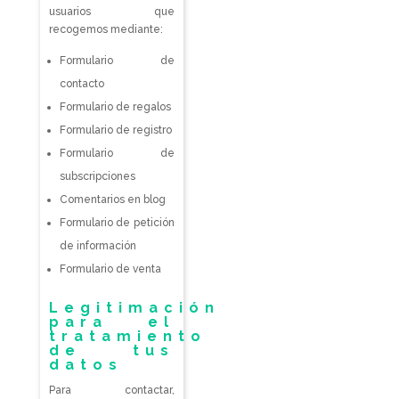
usuarios que
recogemos mediante:
Formulario de
contacto
Formulario de regalos
Formulario de registro
Formulario de
subscripciones
Comentarios en blog
Formulario de petición
de información
Formulario de venta
Legitimación
para el
tratamiento
de tus
datos
Para contactar,