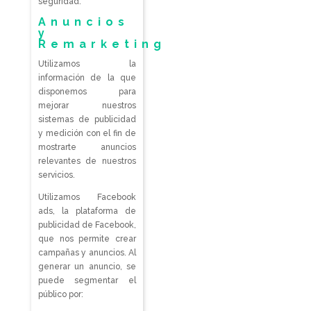
seguridad.
Anuncios
y
Remarketing
Utilizamos la
información de la que
disponemos para
mejorar nuestros
sistemas de publicidad
y medición con el fin de
mostrarte anuncios
relevantes de nuestros
servicios.
Utilizamos Facebook
ads, la plataforma de
publicidad de Facebook,
que nos permite crear
campañas y anuncios. Al
generar un anuncio, se
puede segmentar el
público por: