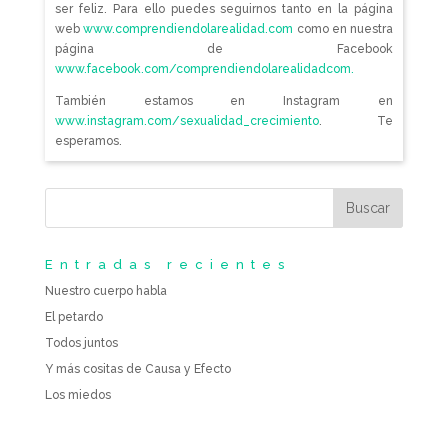
ser feliz. Para ello puedes seguirnos tanto en la página
web
www.comprendiendolarealidad.com
como en nuestra
página de Facebook
www.facebook.com/comprendiendolarealidadcom.
También estamos en Instagram en
www.instagram.com/sexualidad_crecimiento
. Te
esperamos.
Entradas recientes
Nuestro cuerpo habla
El petardo
Todos juntos
Y más cositas de Causa y Efecto
Los miedos