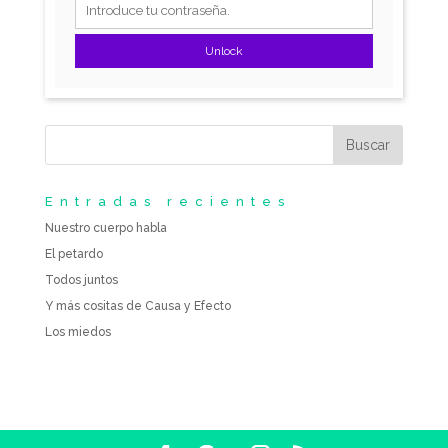
Unlock
Entradas recientes
Nuestro cuerpo habla
El petardo
Todos juntos
Y más cositas de Causa y Efecto
Los miedos