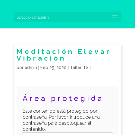
Seleccionar página
Meditación Elevar
Vibración
por
admin
|
Feb 25, 2020
|
Taller TST
Área protegida
Este contenido está protegido por
contraseña. Por favor, introduce una
contraseña para desbloquear el
contenido.