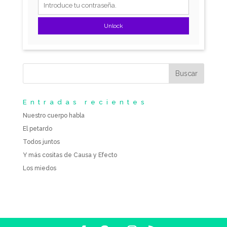
Unlock
Entradas recientes
Nuestro cuerpo habla
El petardo
Todos juntos
Y más cositas de Causa y Efecto
Los miedos