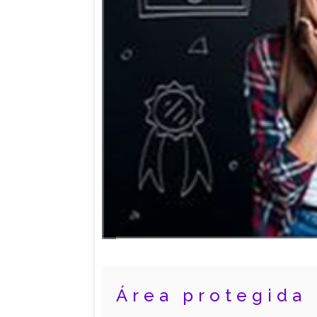
Área protegida