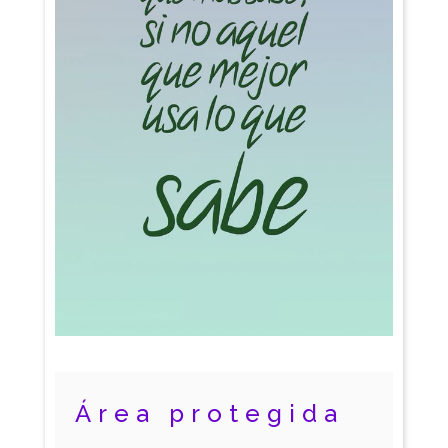
Área protegida