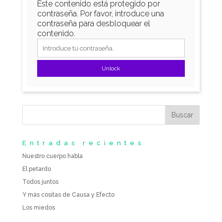
Este contenido está protegido por
contraseña. Por favor, introduce una
contraseña para desbloquear el
contenido.
Unlock
Entradas recientes
Nuestro cuerpo habla
El petardo
Todos juntos
Y más cositas de Causa y Efecto
Los miedos